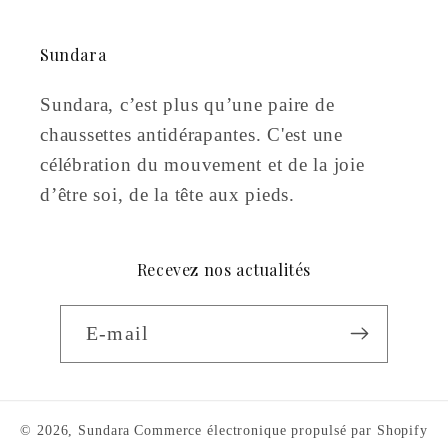
Sundara
Sundara, c’est plus qu’une paire de
chaussettes antidérapantes. C'est une
célébration du mouvement et de la joie
d’être soi, de la tête aux pieds.
Recevez nos actualités
E-mail
© 2026,
Sundara
Commerce électronique propulsé par Shopify