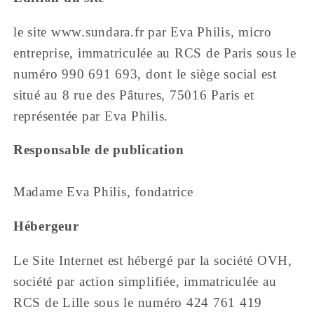
le site www.sundara.fr par Eva Philis, micro
entreprise, immatriculée au RCS de Paris sous le
numéro 990 691 693, dont le siège social est
situé au 8 rue des Pâtures, 75016 Paris et
représentée par Eva Philis.
Responsable de publication
Madame Eva Philis, fondatrice
Hébergeur
Le Site Internet est hébergé par la société OVH,
société par action simplifiée, immatriculée au
RCS de Lille sous le numéro 424 761 419