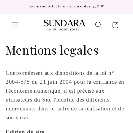
et passer
Livraison offerte en France dès 39€ 🧡
au
contenu
Panier
Mentions legales
Conformément aux dispositions de la loi n°
2004-575 du 21 juin 2004 pour la confiance en
l'économie numérique, il est précisé aux
utilisateurs du Site l'identité des différents
intervenants dans le cadre de sa réalisation et de
son suivi.
Edition du site