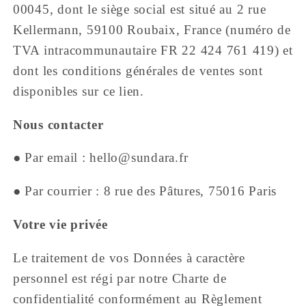
00045, dont le siège social est situé au 2 rue
Kellermann, 59100 Roubaix, France (numéro de
TVA intracommunautaire FR 22 424 761 419) et
dont les conditions générales de ventes sont
disponibles sur ce lien.
Nous contacter
● Par email : hello@sundara.fr
● Par courrier : 8 rue des Pâtures, 75016 Paris
Votre vie privée
Le traitement de vos Données à caractère
personnel est régi par notre Charte de
confidentialité conformément au Règlement