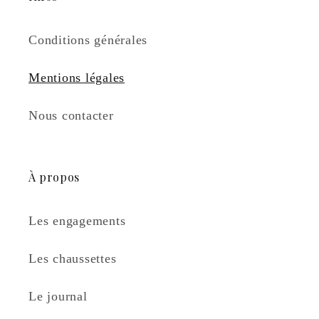
Conditions générales
Mentions légales
Nous contacter
À propos
Les engagements
Les chaussettes
Le journal